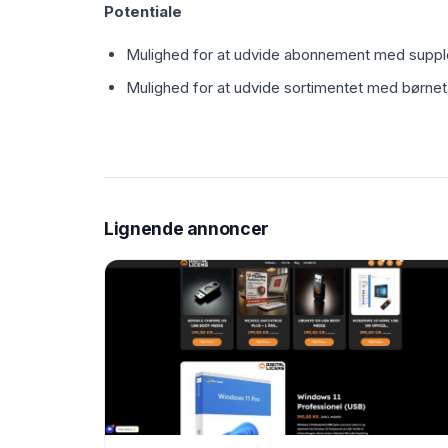
Potentiale
Mulighed for at udvide abonnement med supple
Mulighed for at udvide sortimentet med børne
Lignende annoncer