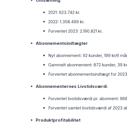
Omsætning
2021: 623.742 kr.
2022: 1.358.499 kr.
Forventet 2023: 2.190.821 kr.
Abonnementsindtægter
Nyt abonnement: 92 kunder, 199 kr/6 måne
Gammelt abonnement: 872 kunder, 39 kr/
Forventet abonnementsindtægt for 2023:
Abonnementernes Livstidsværdi
Forventet livstidsværdi pr. abonnent: 968
Forventet samlet livstidsværdi af 2023 a
Produktprofitabilitet