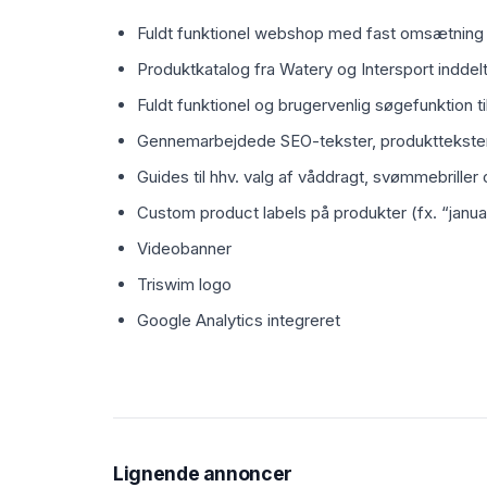
Fuldt funktionel webshop med fast omsætning 
Produktkatalog fra Watery og Intersport inddelt
Fuldt funktionel og brugervenlig søgefunktion ti
Gennemarbejdede SEO-tekster, produkttekster
Guides til hhv. valg af våddragt, svømmebriller
Custom product labels på produkter (fx. “janua
Videobanner
Triswim logo
Google Analytics integreret
Lignende annoncer