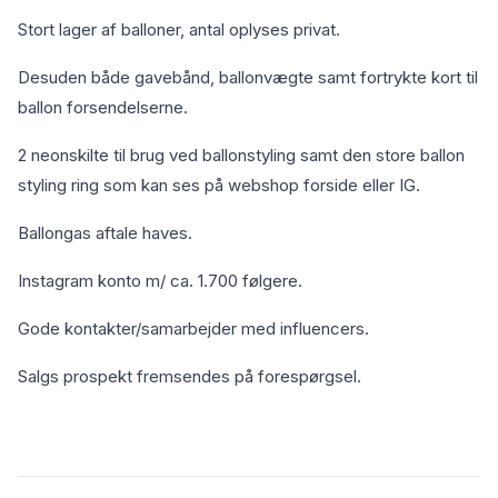
Stort lager af balloner, antal oplyses privat.
Desuden både gavebånd, ballonvægte samt fortrykte kort til
ballon forsendelserne.
2 neonskilte til brug ved ballonstyling samt den store ballon
styling ring som kan ses på webshop forside eller IG.
Ballongas aftale haves.
Instagram konto m/ ca. 1.700 følgere.
Gode kontakter/samarbejder med influencers.
Salgs prospekt fremsendes på forespørgsel.