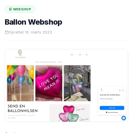
🛒 WEBSHOP
Ballon Webshop
Oprettet 10. marts 2023