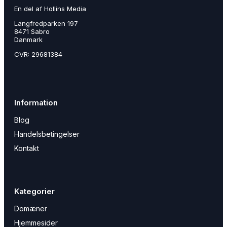
En del af Hollins Media
Langfredparken 197
8471 Sabro
Danmark
CVR: 29681384
Information
Blog
Handelsbetingelser
Kontakt
Kategorier
Domæner
Hjemmesider