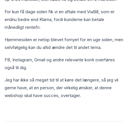
For kun få dage siden fik vi en aftale med ViaBill, som er
endnu bedre end Klarna, fordi kunderne kan betale
månedligt rentefri.
Hjemmesiden er netop blevet fornyet for en uge siden, men
selvfølgelig kan du altid ændre det til andet tema.
FB, Instagram, Gmail og andre relevante konti overføres
også til dig.
Jeg har ikke så meget tid til at køre det længere, så jeg vil
gerne have, at en person, der virkelig ønsker, at denne
webshop skal have succes, overtager.