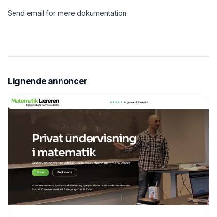
Send email for mere dokumentation
Lignende annoncer