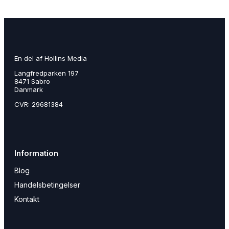
En del af Hollins Media
Langfredparken 197
8471 Sabro
Danmark
CVR: 29681384
Information
Blog
Handelsbetingelser
Kontakt