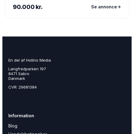
90.000 kr.
Se annonce
En del af Hollins Media
Langfredparken 197
8471 Sabro
Danmark
CVR: 29681384
Information
Blog