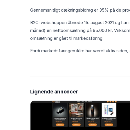
Gennemsnitligt dækningsbidrag er 35% på de pro
B2C-webshoppen åbnede 15. august 2021 og har i 
måned) en nettoomsætning på 95.000 kr. Virksomhe
omsætning er gået til markedsføring.
Fordi markedsføringen ikke har været aktiv siden, 
Lignende annoncer