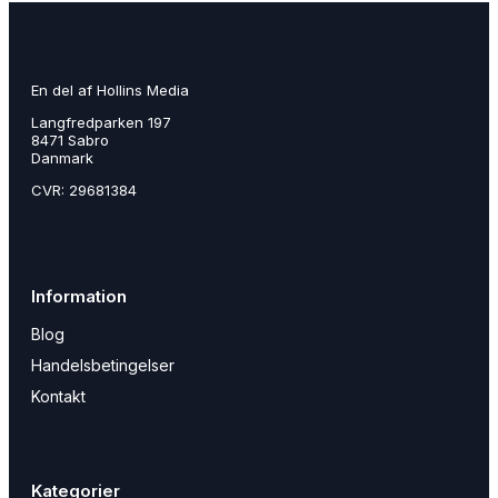
En del af Hollins Media
Langfredparken 197
8471 Sabro
Danmark
CVR: 29681384
Information
Blog
Handelsbetingelser
Kontakt
Kategorier