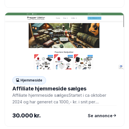
💻 Hjemmeside
Affiliate hjemmeside sælges
Affiliate hjemmeside sælgesStartet i ca oktober
2024 og har generet ca 1000,- kr. i snit per
månedWordpress med…
30.000 kr.
Se annonce