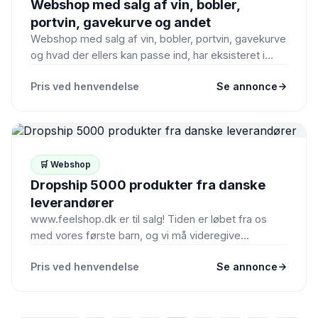
Webshop med salg af vin, bobler,
portvin, gavekurve og andet
Webshop med salg af vin, bobler, portvin, gavekurve
og hvad der ellers kan passe ind, har eksisteret i…
Pris ved henvendelse
Se annonce
🛒 Webshop
Dropship 5000 produkter fra danske
leverandører
www.feelshop.dk er til salg! Tiden er løbet fra os
med vores første barn, og vi må videregive
stafetten.…
Pris ved henvendelse
Se annonce