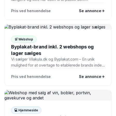
Pris ved henvendelse
Se annonce
🛒 Webshop
Byplakat-brand inkl. 2 webshops og
lager sælges
Vi sælger Vilakula.dk og Byplakat.com – En unik
mulighed for at overtage to etablerede brands inden
for plakatdesign…
Pris ved henvendelse
Se annonce
💻 Hjemmeside