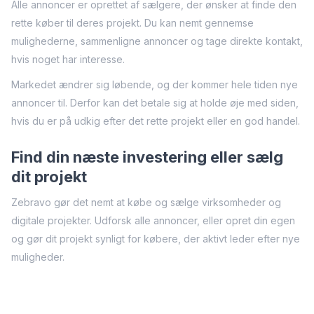
Alle annoncer er oprettet af sælgere, der ønsker at finde den
rette køber til deres projekt. Du kan nemt gennemse
mulighederne, sammenligne annoncer og tage direkte kontakt,
hvis noget har interesse.
Markedet ændrer sig løbende, og der kommer hele tiden nye
annoncer til. Derfor kan det betale sig at holde øje med siden,
hvis du er på udkig efter det rette projekt eller en god handel.
Find din næste investering eller sælg
dit projekt
Zebravo gør det nemt at købe og sælge virksomheder og
digitale projekter. Udforsk alle annoncer, eller opret din egen
og gør dit projekt synligt for købere, der aktivt leder efter nye
muligheder.