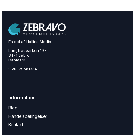
En del af Hollins Media
Langfredparken 197
8471 Sabro
Danmark
CVR: 29681384
Information
Blog
Handelsbetingelser
Kontakt