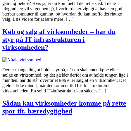
gaming-behov? Hvis ja, er du kommet til det rette sted. I dette
blogindlæg vil vi gennemgå, hvorfor det er vigtigt at have en god
bærbar computer til gaming, og hvordan du kan træffe det rigtige
valg. Læs videre for at lære mere! […]
Køb og salg af virksomheder – har du
styr på IT-infrastrukturen i
virksomheden?
Der er mange ting at holde styr på, når du skal enten købe eller
sælge en virksomhed, og det gælder derfor om at holde tungen lige i
munden, når du står overfor et køb eller salg af en virksomhed. Det
gælder ikke mindst, når det kommer til IT-infrastrukturen i
virksomheden. En solid IT-infrastruktur kan således […]
Sådan kan virksomheder komme på rette
spor ift. bæredygtighed